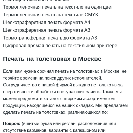
Термопленочная печать на текстиле на один цвет
Термопленочная печать на текстиле CMYK
Шелкотрафаретная печать формата А4
Шелкотрафаретная печать формата А3
Термотрансферная печать до формата А3
Цифровая прямая печать на текстильном принтере
Печать на толстовках в Москве
Если вам нужна срочная печать на толстовках в Москве, не
теряйте времени на поиск других исполнителей.
Сотрудничество с нашей фирмой выгодно не только из-за
оперативности обработки поступающих заявок. Также мы
можем предложить каталог с широким ассортиментом
продукции, находящейся на наших складах. Мы предлагаем
сделать печать на толстовках, различающихся по:
Покрою
(вшитый рукав или реглан, расположение или
отсутствие карманов, варианты с капюшоном или