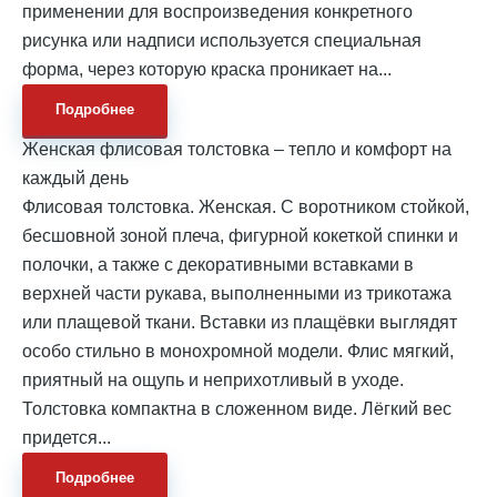
применении для воспроизведения конкретного
рисунка или надписи используется специальная
форма, через которую краска проникает на...
Подробнее
Женская флисовая толстовка – тепло и комфорт на
каждый день
Флисовая толстовка. Женская. С воротником стойкой,
бесшовной зоной плеча, фигурной кокеткой спинки и
полочки, а также с декоративными вставками в
верхней части рукава, выполненными из трикотажа
или плащевой ткани. Вставки из плащёвки выглядят
особо стильно в монохромной модели. Флис мягкий,
приятный на ощупь и неприхотливый в уходе.
Толстовка компактна в сложенном виде. Лёгкий вес
придется...
Подробнее