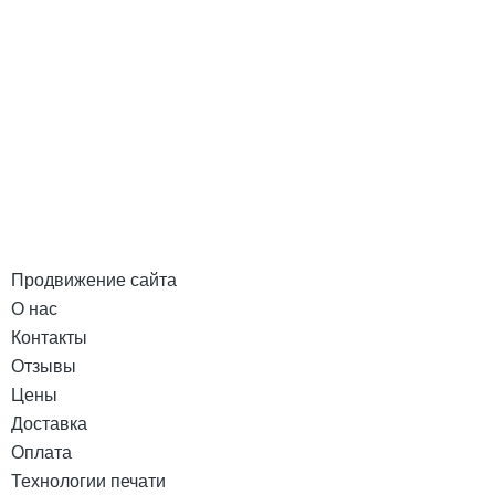
Продвижение сайта
О нас
Контакты
Отзывы
Цены
Доставка
Оплата
Технологии печати