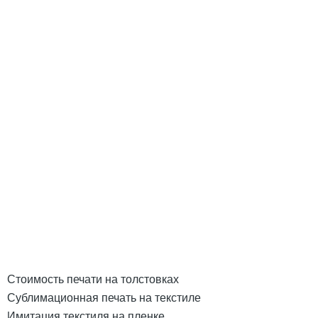
Стоимость печати на толстовках
Сублимационная печать на текстиле
Имитация текстиля на пленке