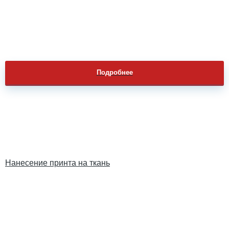
Подробнее
Нанесение принта на ткань