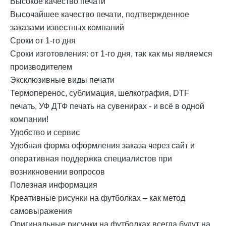
Высокое качество печати
Высочайшее качество печати, подтвержденное
заказами известных компаний
Сроки от 1-го дня
Cроки изготовления: от 1-го дня, так как мы являемся
производителем
Эксклюзивные виды печати
Термоперенос, сублимация, шелкография, DTF
печать, УФ ДТФ печать на сувенирах - и всё в одной
компании!
Удобство и сервис
Удобная форма оформления заказа через сайт и
оперативная поддержка специалистов при
возникновении вопросов
Полезная информация
Креативные рисунки на футболках – как метод
самовыражения
Оригинальные рисунки на футболках всегда будут на