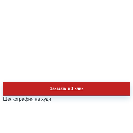
Заказать в 1 клик
Шелкография на худи