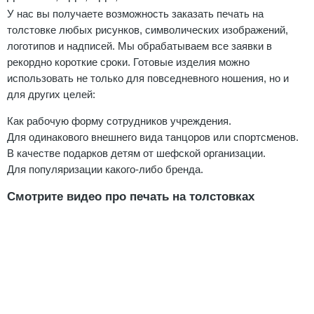
У нас вы получаете возможность заказать печать на
толстовке любых рисунков, символических изображений,
логотипов и надписей. Мы обрабатываем все заявки в
рекордно короткие сроки. Готовые изделия можно
использовать не только для повседневного ношения, но и
для других целей:
Как рабочую форму сотрудников учреждения.
Для одинакового внешнего вида танцоров или спортсменов.
В качестве подарков детям от шефской организации.
Для популяризации какого-либо бренда.
Смотрите видео про печать на толстовках