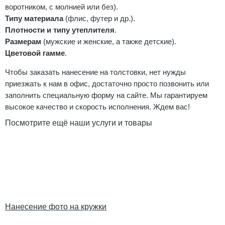
воротником, с молнией или без).
Типу материала
(флис, футер и др.).
Плотности и типу утеплителя
.
Размерам
(мужские и женские, а также детские).
Цветовой гамме
.
Чтобы заказать нанесение на толстовки, нет нужды
приезжать к нам в офис, достаточно просто позвонить или
заполнить специальную форму на сайте. Мы гарантируем
высокое качество и скорость исполнения. Ждем вас!
Посмотрите ещё наши услуги и товары
Нанесение фото на кружки