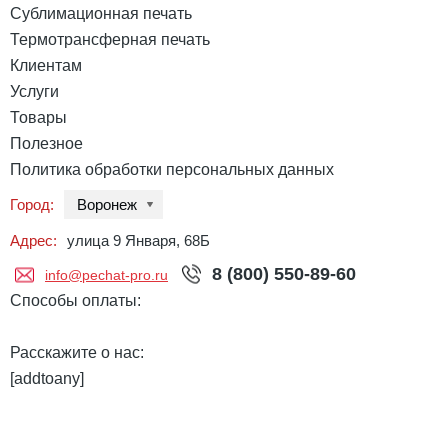
Сублимационная печать
Термотрансферная печать
Клиентам
Услуги
Товары
Полезное
Политика обработки персональных данных
Город:
Воронеж
Адрес:
улица 9 Января, 68Б
8 (800) 550-89-60
info@pechat-pro.ru
Способы оплаты:
Расскажите о нас:
[addtoany]