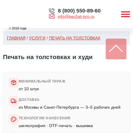
8 (800) 550-89-60
info@pechat-pro.ru
с 2018 года
ГЛАВНАЯ
/
УСЛУГИ
/
ПЕЧАТЬ НА ТОЛСТОВКАХ
Печать на толстовках и худи
МИНИМАЛЬНЫЙ ТИРАЖ
от 10 штук
ДОСТАВКА
из Москвы и Санкт-Петербурга — 3–5 рабочих дней
ТЕХНОЛОГИИ НАНЕСЕНИЯ
шелкография · DTF-печать · вышивка