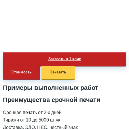
Заказать в 1 клик
Стоимость
Заказать
Примеры выполненных работ
Преимущества срочной печати
Срочная печать от 2-х дней
Тиражи от 10 до 5000 штук
Доставка, ЭДО, НДС, честный знак