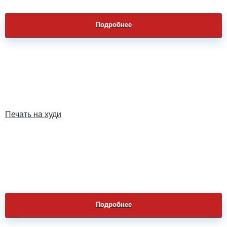
Подробнее
Печать на худи
Подробнее