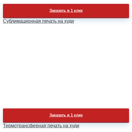
Заказать в 1 клик
Сублимационная печать на худи
Заказать в 1 клик
Термотрансферная печать на худи