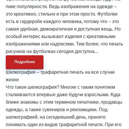
пике популярности. Ведь изображения на одежде –
это креативно, стильно и при этом просто. Футболки
есть в гардеробе каждого человека, потому что – это
самая удобная, демократичная и доступная вещь. Но
особый интерес вызывают изделия с креативными
изображениями или надписями. Тем более, что печать
рисунков на футболках сегодня доступна...
Подробнее
Шелкография – трафаретная печать на все случаи
жизни
Что такое шелкография? Многие с таким понятием
сталкиваются впервые даже будучи взрослыми. Куда
ближе знакомы с этим термином печатники, продавцы
одежды, а также сувениров и рекламщики. Под
шелкографией, на сегодняшний день, принято
понимать один из видов трафаретной печати. При его