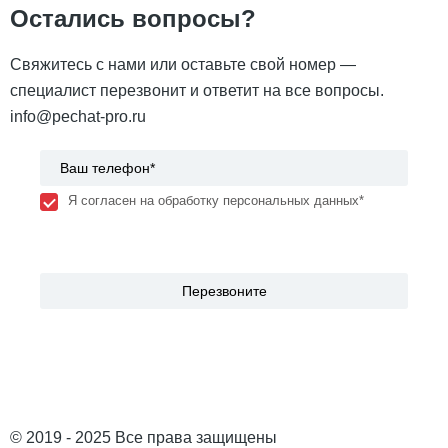
Остались вопросы?
Свяжитесь с нами или оставьте свой номер —
специалист перезвонит и ответит на все вопросы.
info@pechat-pro.ru
Я согласен на обработку персональных данных*
© 2019 - 2025 Все права защищены