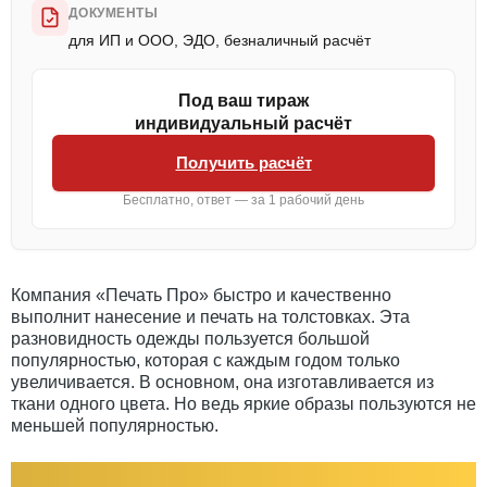
ДОКУМЕНТЫ
для ИП и ООО, ЭДО, безналичный расчёт
Под ваш тираж
индивидуальный расчёт
Получить расчёт
Бесплатно, ответ — за 1 рабочий день
Компания «Печать Про» быстро и качественно
выполнит нанесение и печать на толстовках. Эта
разновидность одежды пользуется большой
популярностью, которая с каждым годом только
увеличивается. В основном, она изготавливается из
ткани одного цвета. Но ведь яркие образы пользуются не
меньшей популярностью.