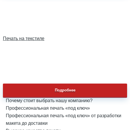
Печать на текстиле
Подробнее
Почему стоит выбрать нашу компанию?
Профессиональная печать «под ключ»
Профессиональная печать «под ключ» от разработки
макета до доставки