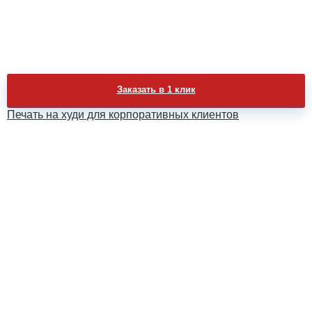
Заказать в 1 клик
Печать на худи для корпоративных клиентов