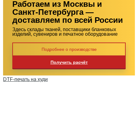
Работаем из Москвы и
Санкт-Петербурга —
доставляем по всей России
Здесь склады тканей, поставщики бланковых
изделий, сувениров и печатное оборудование
Подробнее о производстве
Получить расчёт
DTF-печать на худи